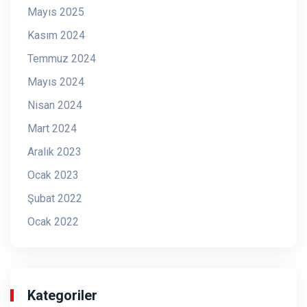
Mayıs 2025
Kasım 2024
Temmuz 2024
Mayıs 2024
Nisan 2024
Mart 2024
Aralık 2023
Ocak 2023
Şubat 2022
Ocak 2022
Kategoriler