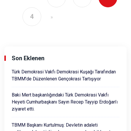
4
»
Son Eklenen
Türk Demokrasi Vakfı Demokrasi Kuşağı Tarafından
TBMM’de Düzenlenen Gençokrasi Tartışıyor
Baki Mert başkanlığındaki Türk Demokrasi Vakfı
Heyeti Cumhurbaşkanı Sayın Recep Tayyip Erdoğan’ı
ziyaret etti.
TBMM Başkanı Kurtulmuş: Devletin adaleti