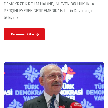
DEMOKRATİK REJİM HALİNE, İŞLEYEN BİR HUKUKLA
PERÇİNLEYEREK GETİREMEDİK” Haberin Devamı için
tıklayınız
Devamını Oku