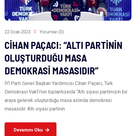
22 Ocak 2023
Yorumlar (0)
CİHAN PAÇACI: “ALTI PARTİNİN
OLUŞTURDUĞU MASA
DEMOKRASİ MASASIDIR”
İYİ Parti Genel Başkan Yardımcısı Cihan Paçacı, Türk
Demokrasi Vakfı’nın toplantısında “Altı siyasi partimizin bir
araya gelerek oluşturduğu masa aslında demokrasi
masasıdır. Altı siyasi partinin
Devamını Oku