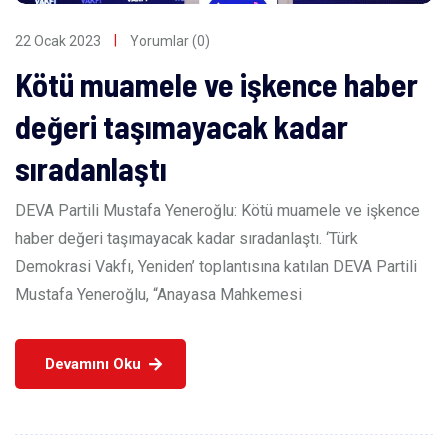
22 Ocak 2023
Yorumlar (0)
Kötü muamele ve işkence haber
değeri taşımayacak kadar
sıradanlaştı
DEVA Partili Mustafa Yeneroğlu: Kötü muamele ve işkence
haber değeri taşımayacak kadar sıradanlaştı. ‘Türk
Demokrasi Vakfı, Yeniden’ toplantısına katılan DEVA Partili
Mustafa Yeneroğlu, “Anayasa Mahkemesi
Devamını Oku