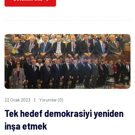
22 Ocak 2023
Yorumlar (0)
Tek hedef demokrasiyi yeniden
inşa etmek