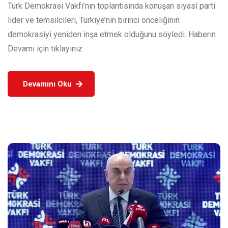
Türk Demokrasi Vakfı’nın toplantısında konuşan siyasî parti
lider ve temsilcileri, Türkiye’nin birinci önceliğinin
demokrasiyi yeniden inşa etmek olduğunu söyledi. Haberin
Devamı için tıklayınız
Devamını Oku