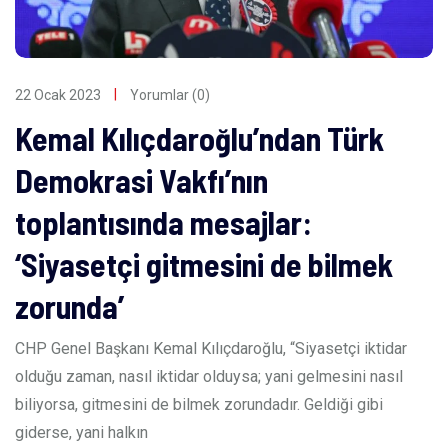
22 Ocak 2023
Yorumlar (0)
Kemal Kılıçdaroğlu’ndan Türk
Demokrasi Vakfı’nın
toplantısında mesajlar:
‘Siyasetçi gitmesini de bilmek
zorunda’
CHP Genel Başkanı Kemal Kılıçdaroğlu, “Siyasetçi iktidar
olduğu zaman, nasıl iktidar olduysa; yani gelmesini nasıl
biliyorsa, gitmesini de bilmek zorundadır. Geldiği gibi
giderse, yani halkın