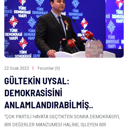
22 Ocak 2023
Yorumlar (0)
GÜLTEKİN UYSAL:
DEMOKRASİSİNİ
ANLAMLANDIRABİLMİŞ..
“ÇOK PARTİLİ HAYATA GEÇTİKTEN SONRA DEMOKRASİYİ,
BİR DEĞERLER MANZUMESİ HALİNE, İŞLEYEN BİR