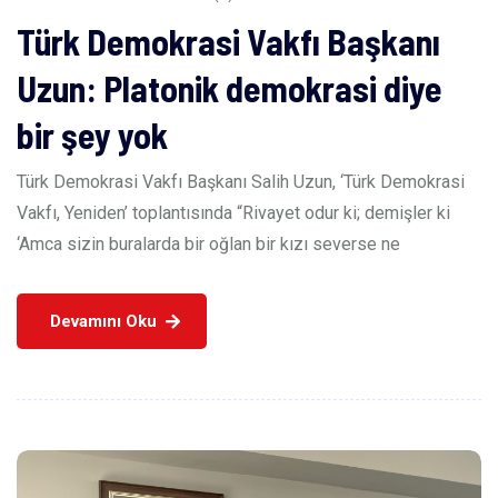
Türk Demokrasi Vakfı Başkanı
Uzun: Platonik demokrasi diye
bir şey yok
Türk Demokrasi Vakfı Başkanı Salih Uzun, ‘Türk Demokrasi
Vakfı, Yeniden’ toplantısında “Rivayet odur ki; demişler ki
‘Amca sizin buralarda bir oğlan bir kızı severse ne
Devamını Oku