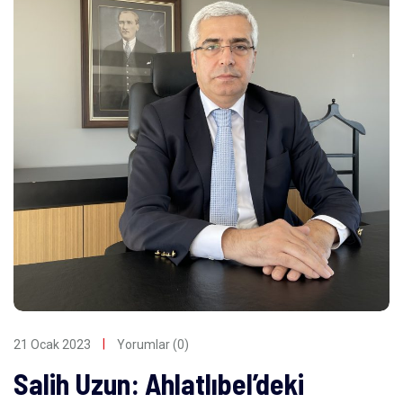
21 Ocak 2023
Yorumlar (0)
Salih Uzun: Ahlatlıbel’deki