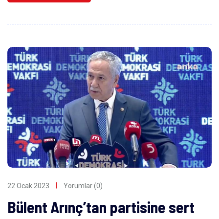
22 Ocak 2023
Yorumlar (0)
Bülent Arınç’tan partisine sert