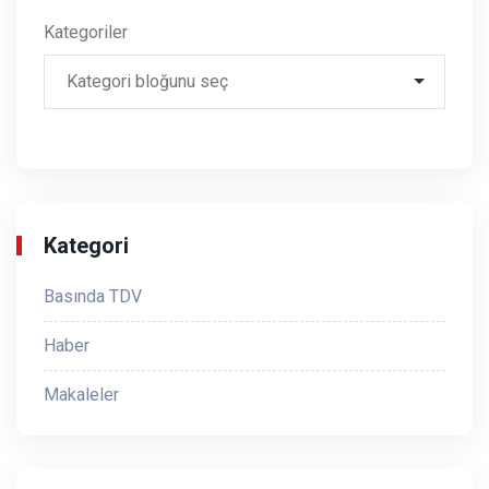
Kategoriler
Kategori
Basında TDV
Haber
Makaleler