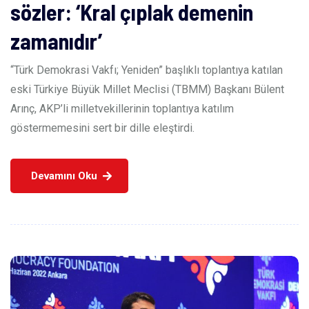
sözler: ‘Kral çıplak demenin
zamanıdır’
“Türk Demokrasi Vakfı; Yeniden” başlıklı toplantıya katılan
eski Türkiye Büyük Millet Meclisi (TBMM) Başkanı Bülent
Arınç, AKP’li milletvekillerinin toplantıya katılım
göstermemesini sert bir dille eleştirdi.
Devamını Oku