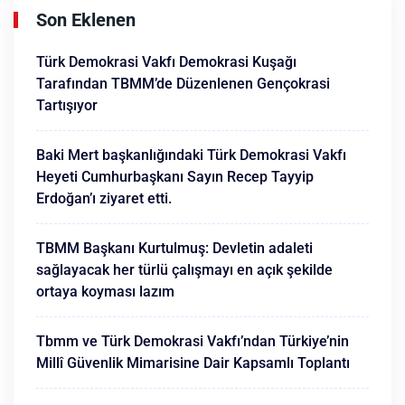
Son Eklenen
Türk Demokrasi Vakfı Demokrasi Kuşağı
Tarafından TBMM’de Düzenlenen Gençokrasi
Tartışıyor
Baki Mert başkanlığındaki Türk Demokrasi Vakfı
Heyeti Cumhurbaşkanı Sayın Recep Tayyip
Erdoğan’ı ziyaret etti.
TBMM Başkanı Kurtulmuş: Devletin adaleti
sağlayacak her türlü çalışmayı en açık şekilde
ortaya koyması lazım
Tbmm ve Türk Demokrasi Vakfı’ndan Türkiye’nin
Millî Güvenlik Mimarisine Dair Kapsamlı Toplantı