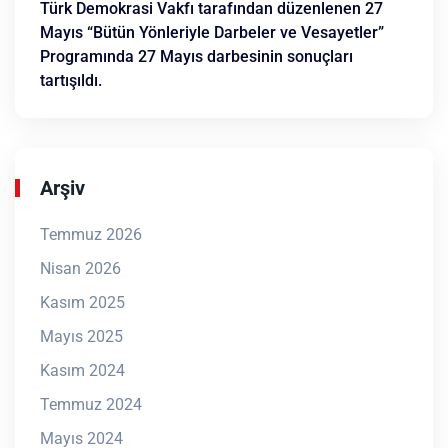
Türk Demokrasi Vakfı tarafından düzenlenen 27
Mayıs “Bütün Yönleriyle Darbeler ve Vesayetler”
Programında 27 Mayıs darbesinin sonuçları
tartışıldı.
Arşiv
Temmuz 2026
Nisan 2026
Kasım 2025
Mayıs 2025
Kasım 2024
Temmuz 2024
Mayıs 2024