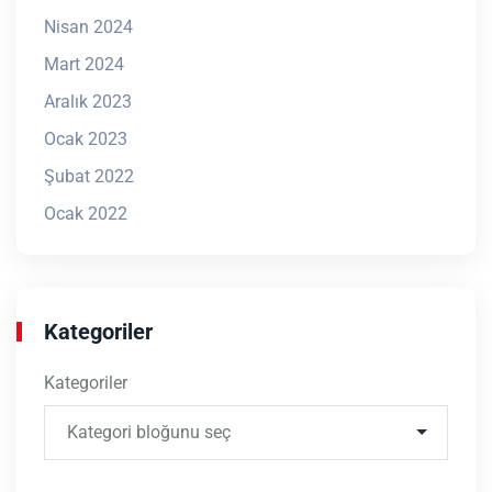
Nisan 2024
Mart 2024
Aralık 2023
Ocak 2023
Şubat 2022
Ocak 2022
Kategoriler
Kategoriler